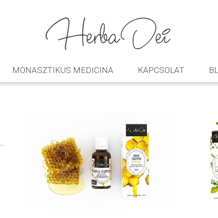
MONASZTIKUS MEDICINA
KAPCSOLAT
B