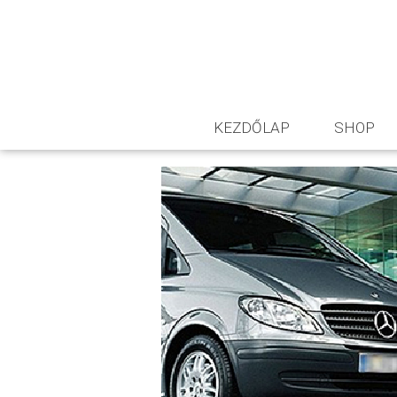
KEZDŐLAP
SHOP