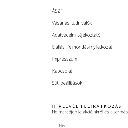
ÁSZF
Vásárlási tudnivalók
Adatvédelmi tájékoztató
Elállási, felmondási nyilatkozat
Impresszum
Kapcsolat
Süti beállítások
HÍRLEVÉL FELIRATKOZÁS
Ne maradjon le akcióinkról és a termés