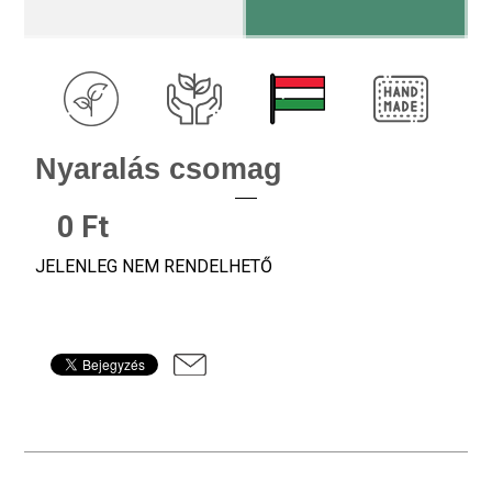
Nyaralás csomag
0 Ft
JELENLEG NEM RENDELHETŐ