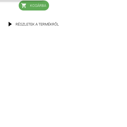
KOSÁRBA
RÉSZLETEK A TERMÉKRŐL