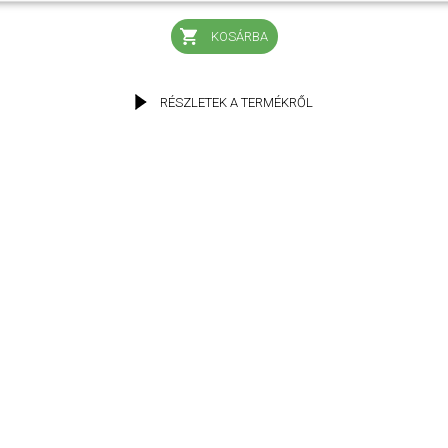
KOSÁRBA
RÉSZLETEK A TERMÉKRŐL