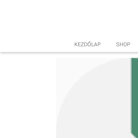
KEZDŐLAP
SHOP