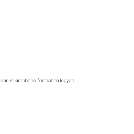
ban is kirobbanó formában legyen.