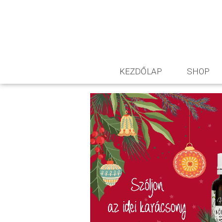
KEZDŐLAP
SHOP